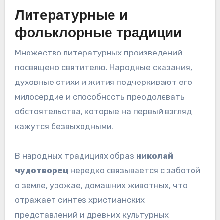
Литературные и
фольклорные традиции
Множество литературных произведений
посвящено святителю. Народные сказания,
духовные стихи и жития подчеркивают его
милосердие и способность преодолевать
обстоятельства, которые на первый взгляд
кажутся безвыходными.
В народных традициях образ
николай
чудотворец
нередко связывается с заботой
о земле, урожае, домашних животных, что
отражает синтез христианских
представлений и древних культурных