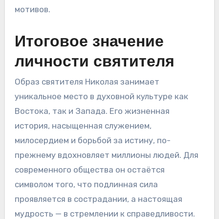
мотивов.
Итоговое значение
личности святителя
Образ святителя Николая занимает
уникальное место в духовной культуре как
Востока, так и Запада. Его жизненная
история, насыщенная служением,
милосердием и борьбой за истину, по-
прежнему вдохновляет миллионы людей. Для
современного общества он остаётся
символом того, что подлинная сила
проявляется в сострадании, а настоящая
мудрость — в стремлении к справедливости.