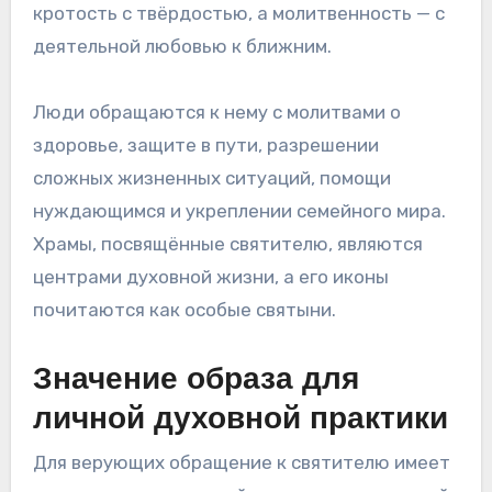
кротость с твёрдостью, а молитвенность — с
деятельной любовью к ближним.
Люди обращаются к нему с молитвами о
здоровье, защите в пути, разрешении
сложных жизненных ситуаций, помощи
нуждающимся и укреплении семейного мира.
Храмы, посвящённые святителю, являются
центрами духовной жизни, а его иконы
почитаются как особые святыни.
Значение образа для
личной духовной практики
Для верующих обращение к святителю имеет