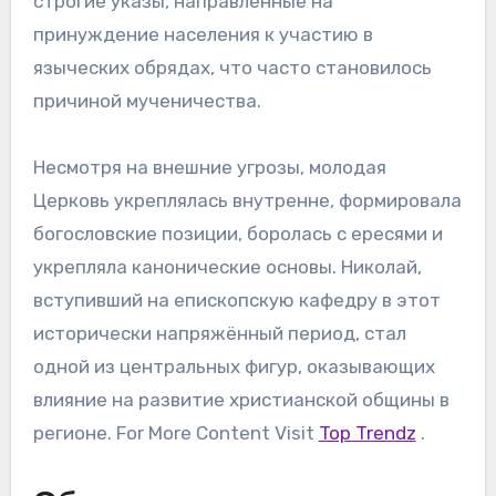
строгие указы, направленные на
принуждение населения к участию в
языческих обрядах, что часто становилось
причиной мученичества.
Несмотря на внешние угрозы, молодая
Церковь укреплялась внутренне, формировала
богословские позиции, боролась с ересями и
укрепляла канонические основы. Николай,
вступивший на епископскую кафедру в этот
исторически напряжённый период, стал
одной из центральных фигур, оказывающих
влияние на развитие христианской общины в
регионе. For More Content Visit
Top Trendz
.