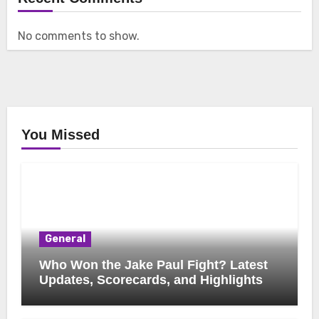
No comments to show.
You Missed
General
Who Won the Jake Paul Fight? Latest
Updates, Scorecards, and Highlights