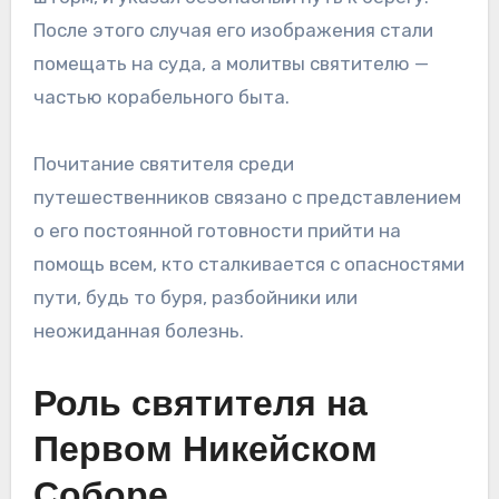
После этого случая его изображения стали
помещать на суда, а молитвы святителю —
частью корабельного быта.
Почитание святителя среди
путешественников связано с представлением
о его постоянной готовности прийти на
помощь всем, кто сталкивается с опасностями
пути, будь то буря, разбойники или
неожиданная болезнь.
Роль святителя на
Первом Никейском
Соборе