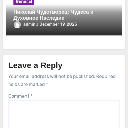
General
Николай Чудотворец: Чудеса и
Духовное Наследие
admin
December 19, 2025
Leave a Reply
Your email address will not be published.
Required
fields are marked
*
Comment
*