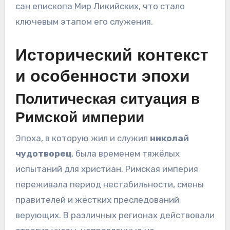
сан епископа Мир Ликийских, что стало
ключевым этапом его служения.
Исторический контекст
и особенности эпохи
Политическая ситуация в
Римской империи
Эпоха, в которую жил и служил
николай
чудотворец
, была временем тяжёлых
испытаний для христиан. Римская империя
переживала период нестабильности, смены
правителей и жёстких преследований
верующих. В различных регионах действовали