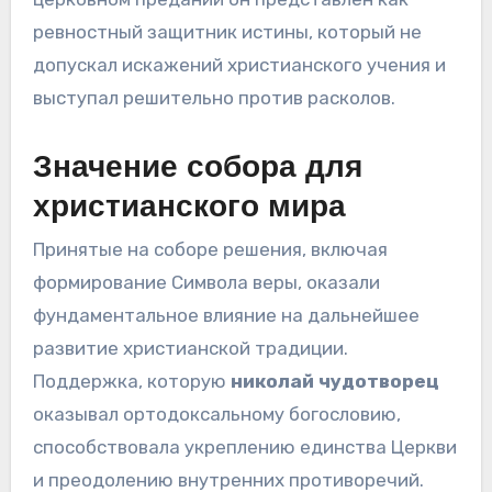
ревностный защитник истины, который не
допускал искажений христианского учения и
выступал решительно против расколов.
Значение собора для
христианского мира
Принятые на соборе решения, включая
формирование Символа веры, оказали
фундаментальное влияние на дальнейшее
развитие христианской традиции.
Поддержка, которую
николай чудотворец
оказывал ортодоксальному богословию,
способствовала укреплению единства Церкви
и преодолению внутренних противоречий.