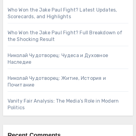
Who Won the Jake Paul Fight? Latest Updates,
Scorecards, and Highlights
Who Won the Jake Paul Fight? Full Breakdown of
the Shocking Result
Николай Чудотворец: Чудеса и Духовное
Наследие
Николай Чудотворец: Житие, История и
Почитание
Vanity Fair Analysis: The Media’s Role in Modern
Politics
Recent Comments