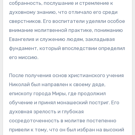
собранность, послушание и стремление к
духовному знанию, что отличало его среди
сверстников. Его воспитатели уделяли особое
внимание молитвенной практике, пониманию
Евангелия и служению людям, закладывая
фундамент, который впоследствии определил
его миссию.
После получения основ христианского учения
Николай был направлен к своему дяде,
епископу города Миры, где продолжил
обучение и принял монашеский постриг. Его
духовная зрелость и глубокая
сосредоточенность в молитве постепенно
привели к тому, что он был избран на высокий