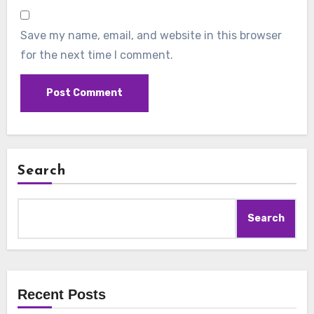
Save my name, email, and website in this browser
for the next time I comment.
Search
Search
Recent Posts