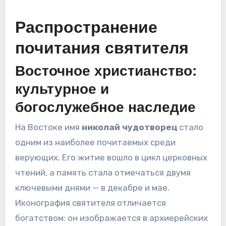
Распространение
почитания святителя
Восточное христианство:
культурное и
богослужебное наследие
На Востоке имя
николай чудотворец
стало
одним из наиболее почитаемых среди
верующих. Его житие вошло в цикл церковных
чтений, а память стала отмечаться двумя
ключевыми днями — в декабре и мае.
Иконография святителя отличается
богатством: он изображается в архиерейских