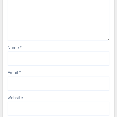
Name
*
Email
*
Website