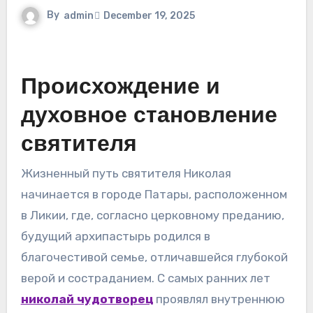
By
admin
December 19, 2025
Происхождение и
духовное становление
святителя
Жизненный путь святителя Николая
начинается в городе Патары, расположенном
в Ликии, где, согласно церковному преданию,
будущий архипастырь родился в
благочестивой семье, отличавшейся глубокой
верой и состраданием. С самых ранних лет
николай чудотворец
проявлял внутреннюю