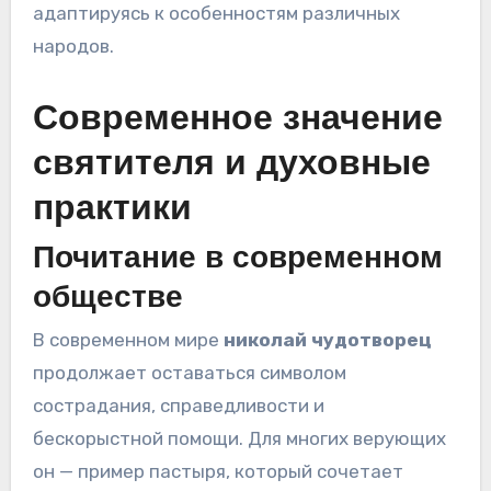
адаптируясь к особенностям различных
народов.
Современное значение
святителя и духовные
практики
Почитание в современном
обществе
В современном мире
николай чудотворец
продолжает оставаться символом
сострадания, справедливости и
бескорыстной помощи. Для многих верующих
он — пример пастыря, который сочетает