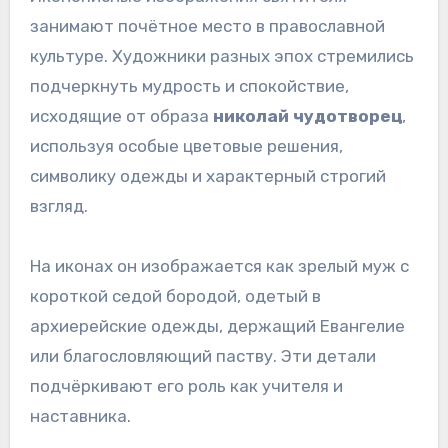
занимают почётное место в православной
культуре. Художники разных эпох стремились
подчеркнуть мудрость и спокойствие,
исходящие от образа
николай чудотворец
,
используя особые цветовые решения,
символику одежды и характерный строгий
взгляд.
На иконах он изображается как зрелый муж с
короткой седой бородой, одетый в
архиерейские одежды, держащий Евангелие
или благословляющий паству. Эти детали
подчёркивают его роль как учителя и
наставника.