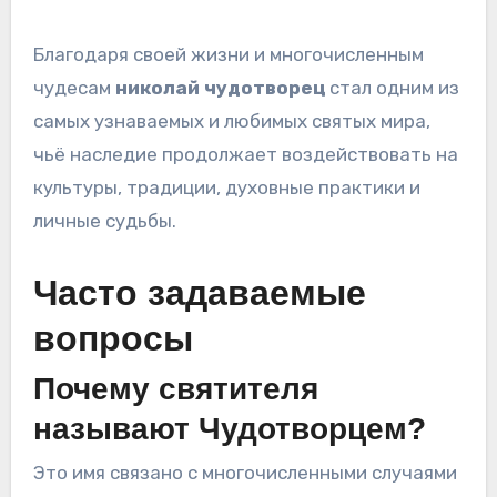
Благодаря своей жизни и многочисленным
чудесам
николай чудотворец
стал одним из
самых узнаваемых и любимых святых мира,
чьё наследие продолжает воздействовать на
культуры, традиции, духовные практики и
личные судьбы.
Часто задаваемые
вопросы
Почему святителя
называют Чудотворцем?
Это имя связано с многочисленными случаями