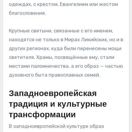
одеждах, с крестом, Евангелием или жестом
благословения.
Крупные святыни, связанные с его именем,
находятся не только в Мирах Ликийских, но и в
других регионах, куда были перенесены мощи
святителя. Храмы, посвящённые ему, стали
местами паломничества, а его образ — частью
духовного быта православных семей.
Западноевропейская
традиция и культурные
трансформации
В западноевропейской культуре образ