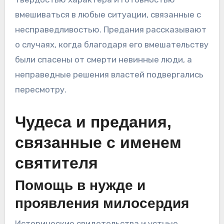
вмешиваться в любые ситуации, связанные с
несправедливостью. Предания рассказывают
о случаях, когда благодаря его вмешательству
были спасены от смерти невинные люди, а
неправедные решения властей подвергались
пересмотру.
Чудеса и предания,
связанные с именем
святителя
Помощь в нужде и
проявления милосердия
Исторические свидетельства и устные