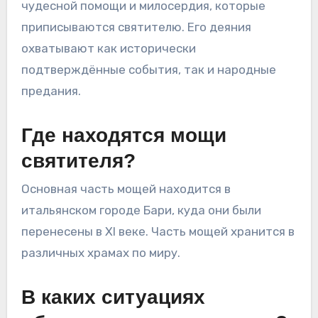
чудесной помощи и милосердия, которые
приписываются святителю. Его деяния
охватывают как исторически
подтверждённые события, так и народные
предания.
Где находятся мощи
святителя?
Основная часть мощей находится в
итальянском городе Бари, куда они были
перенесены в XI веке. Часть мощей хранится в
различных храмах по миру.
В каких ситуациях