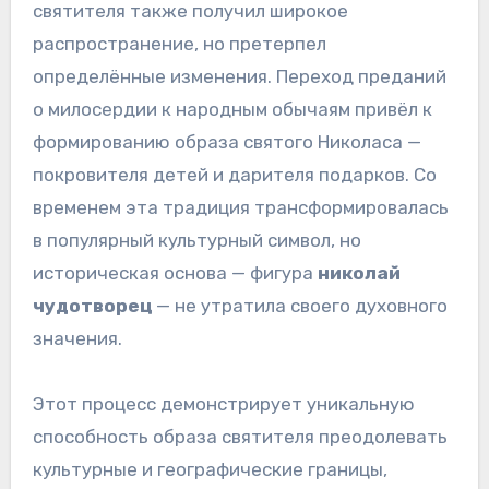
святителя также получил широкое
распространение, но претерпел
определённые изменения. Переход преданий
о милосердии к народным обычаям привёл к
формированию образа святого Николаса —
покровителя детей и дарителя подарков. Со
временем эта традиция трансформировалась
в популярный культурный символ, но
историческая основа — фигура
николай
чудотворец
— не утратила своего духовного
значения.
Этот процесс демонстрирует уникальную
способность образа святителя преодолевать
культурные и географические границы,