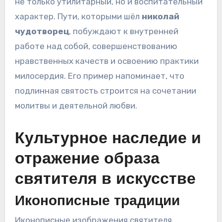
не только утилитарный, но и воспитательный
характер. Пути, которыми шёл
николай
чудотворец
, побуждают к внутренней
работе над собой, совершенствованию
нравственных качеств и освоению практики
милосердия. Его пример напоминает, что
подлинная святость строится на сочетании
молитвы и деятельной любви.
Культурное наследие и
отражение образа
святителя в искусстве
Иконописные традиции
Иконописные изображения святителя