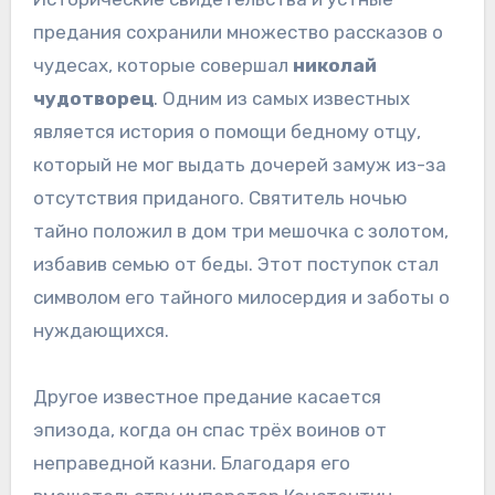
предания сохранили множество рассказов о
чудесах, которые совершал
николай
чудотворец
. Одним из самых известных
является история о помощи бедному отцу,
который не мог выдать дочерей замуж из-за
отсутствия приданого. Святитель ночью
тайно положил в дом три мешочка с золотом,
избавив семью от беды. Этот поступок стал
символом его тайного милосердия и заботы о
нуждающихся.
Другое известное предание касается
эпизода, когда он спас трёх воинов от
неправедной казни. Благодаря его