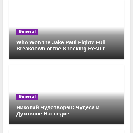
General
Who Won the Jake Paul Fight? Full
Breakdown of the Shocking Result
General
Николай Чудотворец: Чудеса и
Духовное Наследие